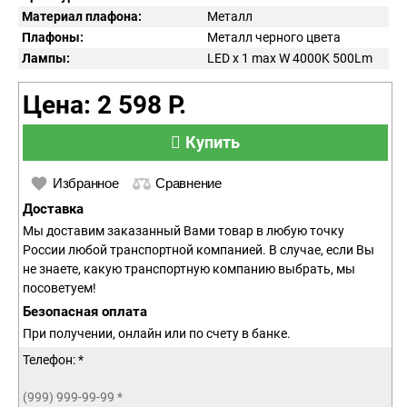
Материал плафона:
Металл
Плафоны:
Металл черного цвета
Лампы:
LED x 1 max W 4000K 500Lm
Цена: 2 598 Р.
Купить
Избранное
Сравнение
Доставка
Мы доставим заказанный Вами товар в любую точку
России любой транспортной компанией. В случае, если Вы
не знаете, какую транспортную компанию выбрать, мы
посоветуем!
Безопасная оплата
При получении, онлайн или по счету в банке.
Телефон: *
(999) 999-99-99
*