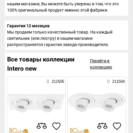
нашем магазине, Вы можете быть уверены в том, что это
100% оригинальный продукт именно этой фабрики.
Гарантия 12 месяцев
Мы продаем только качественный товар. На каждый
светильник (или люстру) в нашем магазине
распространяется гарантия завода-производителя.
Все товары коллекции
Перейти в
коллекцию
Intero new
211505
211504