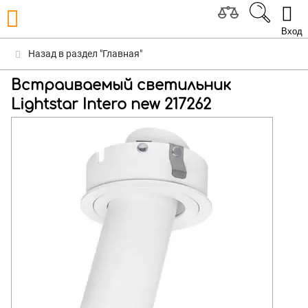
Вход
Назад в раздел "Главная"
Встраиваемый светильник
Lightstar Intero new 217262