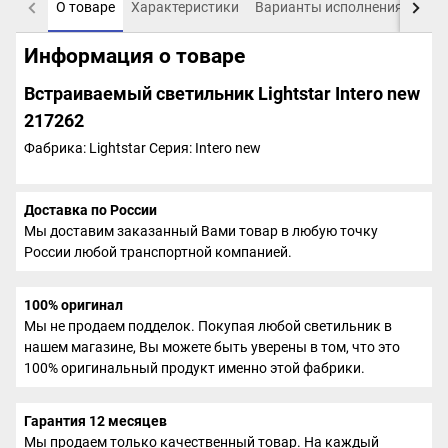
О товаре
Характеристики
Варианты исполнения
Пох
Информация о товаре
Встраиваемый светильник Lightstar Intero new
217262
Фабрика: Lightstar
Серия: Intero new
Доставка по России
Мы доставим заказанный Вами товар в любую точку
России любой транспортной компанией.
100% оригинал
Мы не продаем подделок. Покупая любой светильник в
нашем магазине, Вы можете быть уверены в том, что это
100% оригинальный продукт именно этой фабрики.
Гарантия 12 месяцев
Мы продаем только качественный товар. На каждый