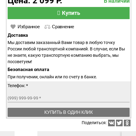
Цена: 2 099 Р.
В наличии
Купить
Избранное
Сравнение
Доставка
Мы доставим заказанный Вами товар в любую точку
России любой транспортной компанией. В случае, если Вы
не знаете, какую транспортную компанию выбрать, мы
посоветуем!
Безопасная оплата
При получении, онлайн или по счету в банке.
Телефон: *
(999) 999-99-99
*
КУПИТЬ В ОДИН КЛИК
Поделиться: