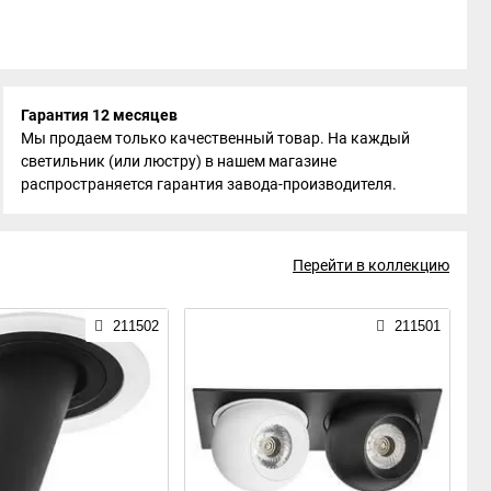
Гарантия 12 месяцев
Мы продаем только качественный товар. На каждый
светильник (или люстру) в нашем магазине
распространяется гарантия завода-производителя.
Перейти в коллекцию
211502
211501