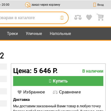
 - 20:00
заказ через корзину
Вход
Треки
Уличные
Напольные
2
Цена: 5 646 Р.
В наличии
Купить
Избранное
Сравнение
Доставка
Мы доставим заказанный Вами товар в любую точку