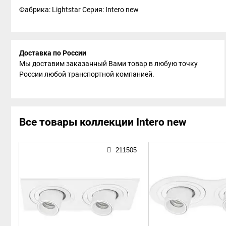
Фабрика: Lightstar
Серия: Intero new
Доставка по России
Мы доставим заказанный Вами товар в любую точку
России любой транспортной компанией.
Все товары коллекции Intero new
211505