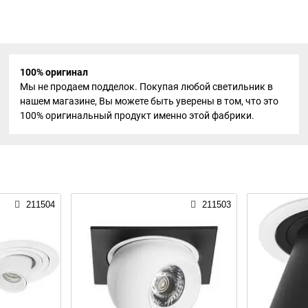
100% оригинал
Мы не продаем подделок. Покупая любой светильник в
нашем магазине, Вы можете быть уверены в том, что это
100% оригинальный продукт именно этой фабрики.
211504
211503