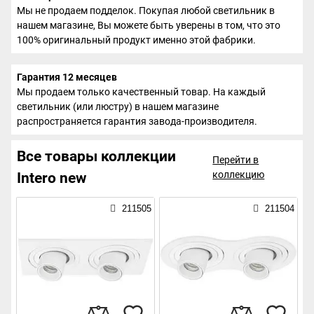
Мы не продаем подделок. Покупая любой светильник в
нашем магазине, Вы можете быть уверены в том, что это
100% оригинальный продукт именно этой фабрики.
Гарантия 12 месяцев
Мы продаем только качественный товар. На каждый
светильник (или люстру) в нашем магазине
распространяется гарантия завода-производителя.
Все товары коллекции
Перейти в
коллекцию
Intero new
211505
211504