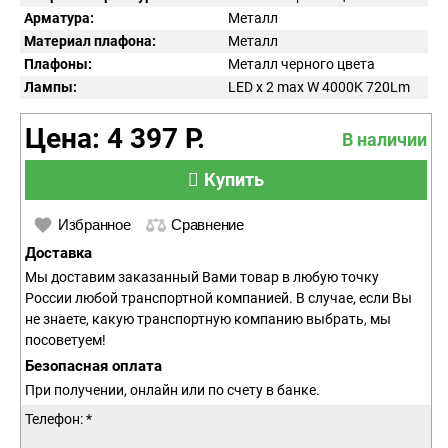
Арматура:
Металл
Материал плафона:
Металл
Плафоны:
Металл черного цвета
Лампы:
LED x 2 max W 4000K 720Lm
Цена: 4 397 Р.
В наличии
Купить
Избранное
Сравнение
Доставка
Мы доставим заказанный Вами товар в любую точку
России любой транспортной компанией. В случае, если Вы
не знаете, какую транспортную компанию выбрать, мы
посоветуем!
Безопасная оплата
При получении, онлайн или по счету в банке.
Телефон: *