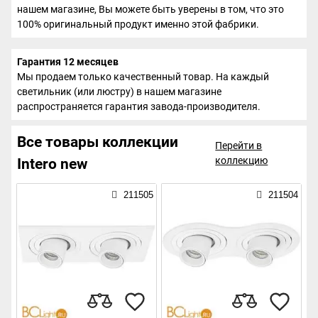
нашем магазине, Вы можете быть уверены в том, что это
100% оригинальный продукт именно этой фабрики.
Гарантия 12 месяцев
Мы продаем только качественный товар. На каждый
светильник (или люстру) в нашем магазине
распространяется гарантия завода-производителя.
Все товары коллекции
Перейти в
коллекцию
Intero new
211505
211504