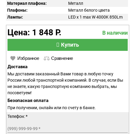
Материал плафона:
Металл
Плафоны:
Металл белого цвета
Лампы:
LED x 1 max W 4000K 850Lm
Цена: 1 848 Р.
В наличии
Купить
Избранное
Сравнение
Доставка
Мы доставим заказанный Вами товар в любую точку
России любой транспортной компанией. В случае, если Вы
не знаете, какую транспортную компанию выбрать, мы
посоветуем!
Безопасная оплата
При получении, онлайн или по счету в банке.
Телефон: *
(999) 999-99-99
*