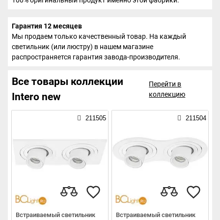
Гарантия 12 месяцев
Мы продаем только качественный товар. На каждый
светильник (или люстру) в нашем магазине
распространяется гарантия завода-производителя.
Все товары коллекции
Перейти в
коллекцию
Intero new
211505
211504
Встраиваемый светильник
Встраиваемый светильник