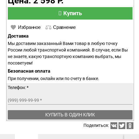
Цена: 2 598 Р.
Купить
Избранное
Сравнение
Доставка
Мы доставим заказанный Вами товар в любую точку
России любой транспортной компанией. В случае, если Вы
не знаете, какую транспортную компанию выбрать, мы
посоветуем!
Безопасная оплата
При получении, онлайн или по счету в банке.
Телефон: *
(999) 999-99-99
*
КУПИТЬ В ОДИН КЛИК
Поделиться: