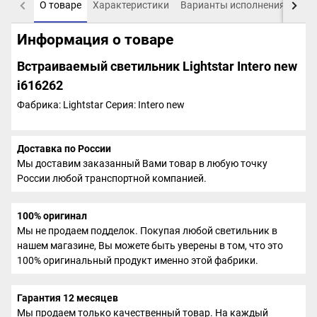
О товаре
Характеристики
Варианты исполнения
Пох
Информация о товаре
Встраиваемый светильник Lightstar Intero new
i616262
Фабрика: Lightstar
Серия: Intero new
Доставка по России
Мы доставим заказанный Вами товар в любую точку
России любой транспортной компанией.
100% оригинал
Мы не продаем подделок. Покупая любой светильник в
нашем магазине, Вы можете быть уверены в том, что это
100% оригинальный продукт именно этой фабрики.
Гарантия 12 месяцев
Мы продаем только качественный товар. На каждый