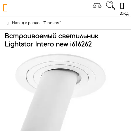
Вход
Назад в раздел "Главная"
Встраиваемый светильник
Lightstar Intero new i616262