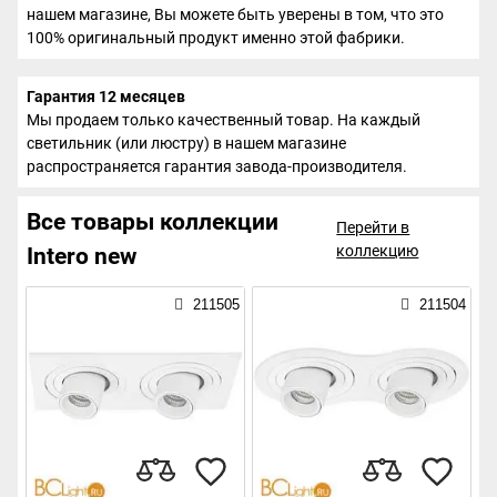
нашем магазине, Вы можете быть уверены в том, что это
100% оригинальный продукт именно этой фабрики.
Гарантия 12 месяцев
Мы продаем только качественный товар. На каждый
светильник (или люстру) в нашем магазине
распространяется гарантия завода-производителя.
Все товары коллекции
Перейти в
коллекцию
Intero new
211505
211504