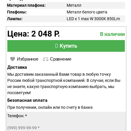
Материал плафона:
Металл
Плафоны:
Металл белого цвета
Лампы:
LED x 1 max W 3000K 850Lm
Цена: 2 048 Р.
В наличии
Купить
Избранное
Сравнение
Доставка
Мы доставим заказанный Вами товар в любую точку
России любой транспортной компанией. В случае, если Вы
не знаете, какую транспортную компанию выбрать, мы
посоветуем!
Безопасная оплата
При получении, онлайн или по счету в банке.
Телефон: *
(999) 999-99-99
*