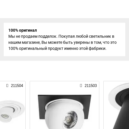
100% оригинал
Мы не продаем подделок. Покупая любой светильник в
нашем магазине, Вы можете быть уверены в том, что это
100% оригинальный продукт именно этой фабрики.
211504
211503