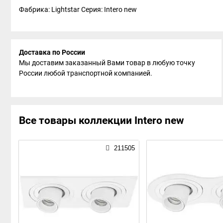
Фабрика: Lightstar
Серия: Intero new
Доставка по России
Мы доставим заказанный Вами товар в любую точку
России любой транспортной компанией.
Все товары коллекции Intero new
211505