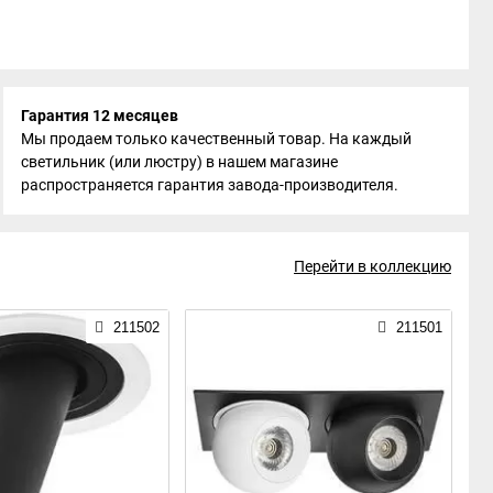
Гарантия 12 месяцев
Мы продаем только качественный товар. На каждый
светильник (или люстру) в нашем магазине
распространяется гарантия завода-производителя.
Перейти в коллекцию
211502
211501