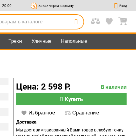
 - 20:00
заказ через корзину
Вход
Треки
Уличные
Напольные
Цена: 2 598 Р.
В наличии
Купить
Избранное
Сравнение
Доставка
Мы доставим заказанный Вами товар в любую точку