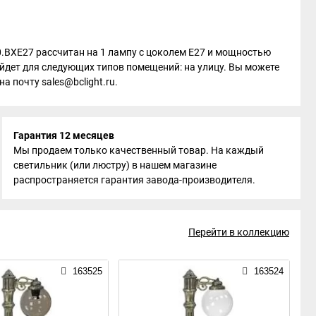
0.BXE27 рассчитан на 1 лампу с цоколем E27 и мощностью
ойдет для следующих типов помещений: на улицу. Вы можете
а почту sales@bclight.ru.
Гарантия 12 месяцев
Мы продаем только качественный товар. На каждый
светильник (или люстру) в нашем магазине
распространяется гарантия завода-производителя.
Перейти в коллекцию
163525
163524