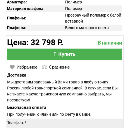
Арматура:
Полимер
Материал плафона:
Полимер
Прозрачный полимер с белой
Плафоны:
вставкой
Плафоны:
Белого матового цвета
Цена: 32 798 Р.
В наличии
Купить
Избранное
Сравнение
Доставка
Мы доставим заказанный Вами товар в любую точку
России любой транспортной компанией. В случае, если Вы
не знаете, какую транспортную компанию выбрать, мы
посоветуем!
Безопасная оплата
При получении, онлайн или по счету в банке.
Телефон: *