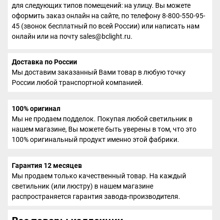
для следующих типов помещений: на улицу. Вы можете
оформить заказ онлайн на сайте, по телефону 8-800-550-95-
45 (звонок бесплатный по всей России) или написать нам
онлайн или на почту sales@bclight.ru.
Доставка по России
Мы доставим заказанный Вами товар в любую точку
России любой транспортной компанией.
100% оригинал
Мы не продаем подделок. Покупая любой светильник в
нашем магазине, Вы можете быть уверены в том, что это
100% оригинальный продукт именно этой фабрики.
Гарантия 12 месяцев
Мы продаем только качественный товар. На каждый
светильник (или люстру) в нашем магазине
распространяется гарантия завода-производителя.