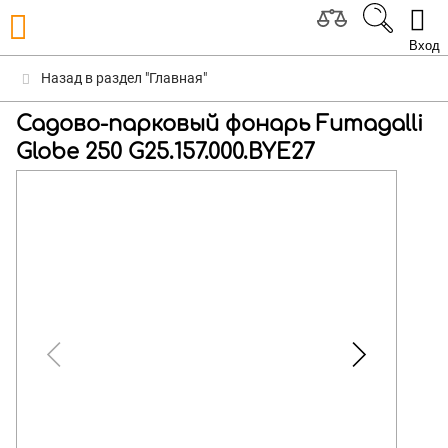
Вход
Назад в раздел "Главная"
Садово-парковый фонарь Fumagalli
Globe 250 G25.157.000.BYE27