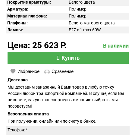
Покрытие арматуры:
Белого цвета
Арматура:
Полимер
Материал плафона:
Полимер
Плафоны:
Белого матового цвета
Лампы:
E27 x 1 max 60W
Цена: 25 623 Р.
В наличии
Купить
Избранное
Сравнение
Доставка
Мы доставим заказанный Вами товар в любую точку
России любой транспортной компанией. В случае, если Вы
не знаете, какую транспортную компанию выбрать, мы
посоветуем!
Безопасная оплата
При получении, онлайн или по счету в банке.
Телефон: *