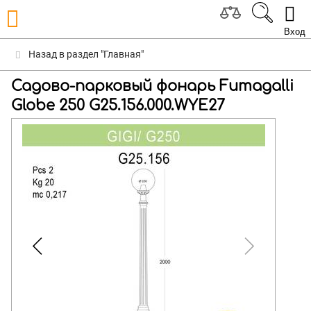
Вход
Назад в раздел "Главная"
Садово-парковый фонарь Fumagalli
Globe 250 G25.156.000.WYE27