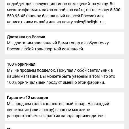
подойдет для следующих типов помещений: на улицу. Вы
можете оформить заказ онлайн на сайте, по телефону 8-800-
550-95-45 (звонок бесплатный по всей России) или
написать нам онлайн или на почту sales@bclight.ru.
Доставка по России
Мы доставим заказанный Вами товар в любую точку
России любой транспортной компанией.
100% оригинал
Мы не продаем подделок. Покупая любой светильник в
нашем магазине, Вы можете быть уверены в том, что это
100% оригинальный продукт именно этой фабрики.
Гарантия 12 месяцев
Мы продаем только качественный товар. На каждый
светильник (или люстру) в нашем магазине
распространяется гарантия завода-производителя.