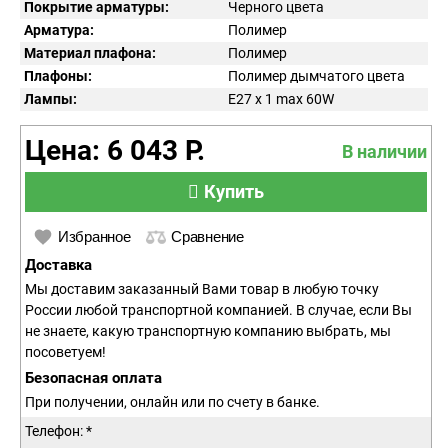
Покрытие арматуры:
Черного цвета
Арматура:
Полимер
Материал плафона:
Полимер
Плафоны:
Полимер дымчатого цвета
Лампы:
E27 x 1 max 60W
Цена: 6 043 Р.
В наличии
Купить
Избранное
Сравнение
Доставка
Мы доставим заказанный Вами товар в любую точку
России любой транспортной компанией. В случае, если Вы
не знаете, какую транспортную компанию выбрать, мы
посоветуем!
Безопасная оплата
При получении, онлайн или по счету в банке.
Телефон: *