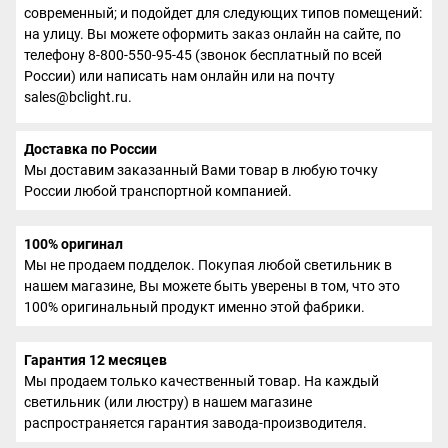
современный; и подойдет для следующих типов помещений:
на улицу. Вы можете оформить заказ онлайн на сайте, по
телефону 8-800-550-95-45 (звонок бесплатный по всей
России) или написать нам онлайн или на почту
sales@bclight.ru.
Доставка по России
Мы доставим заказанный Вами товар в любую точку
России любой транспортной компанией.
100% оригинал
Мы не продаем подделок. Покупая любой светильник в
нашем магазине, Вы можете быть уверены в том, что это
100% оригинальный продукт именно этой фабрики.
Гарантия 12 месяцев
Мы продаем только качественный товар. На каждый
светильник (или люстру) в нашем магазине
распространяется гарантия завода-производителя.