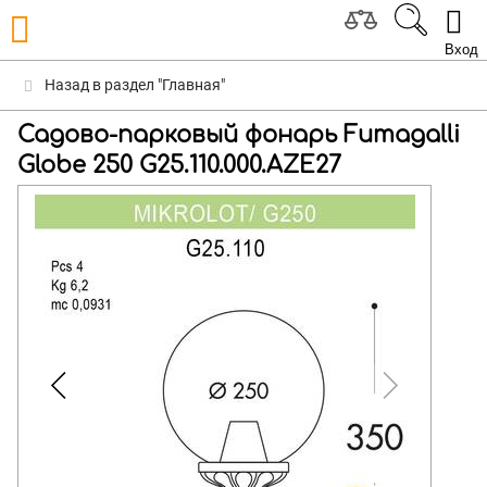
Вход
Назад в раздел "Главная"
Садово-парковый фонарь Fumagalli
Globe 250 G25.110.000.AZE27