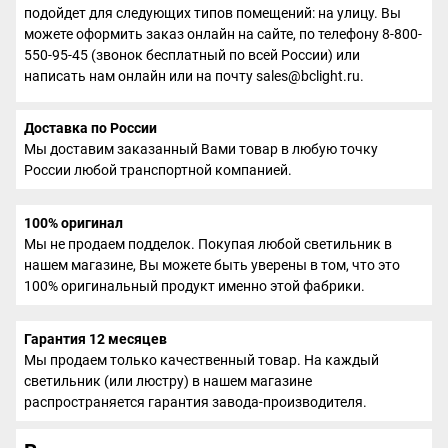
подойдет для следующих типов помещений: на улицу. Вы
можете оформить заказ онлайн на сайте, по телефону 8-800-
550-95-45 (звонок бесплатный по всей России) или
написать нам онлайн или на почту sales@bclight.ru.
Доставка по России
Мы доставим заказанный Вами товар в любую точку
России любой транспортной компанией.
100% оригинал
Мы не продаем подделок. Покупая любой светильник в
нашем магазине, Вы можете быть уверены в том, что это
100% оригинальный продукт именно этой фабрики.
Гарантия 12 месяцев
Мы продаем только качественный товар. На каждый
светильник (или люстру) в нашем магазине
распространяется гарантия завода-производителя.