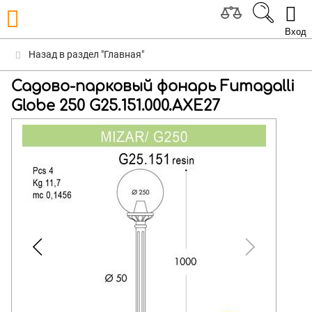
Вход
Назад в раздел "Главная"
Садово-парковый фонарь Fumagalli
Globe 250 G25.151.000.AXE27