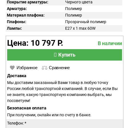
Покрытие арматуры:
Черного цвета
Арматура:
Полимер
Материал плафона:
Полимер
Плафоны:
Прозрачный полимер
Лампы:
E27 x 1 max 60W
Цена: 10 797 Р.
В наличии
Купить
Избранное
Сравнение
Доставка
Мы доставим заказанный Вами товар в любую точку
России любой транспортной компанией. В случае, если Вы
не знаете, какую транспортную компанию выбрать, мы
посоветуем!
Безопасная оплата
При получении, онлайн или по счету в банке.
Телефон: *