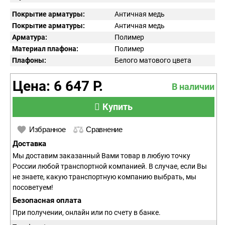
Покрытие арматуры:
Античная медь
Покрытие арматуры:
Античная медь
Арматура:
Полимер
Материал плафона:
Полимер
Плафоны:
Белого матового цвета
Цена: 6 647 Р.
В наличии
Купить
Избранное
Сравнение
Доставка
Мы доставим заказанный Вами товар в любую точку
России любой транспортной компанией. В случае, если Вы
не знаете, какую транспортную компанию выбрать, мы
посоветуем!
Безопасная оплата
При получении, онлайн или по счету в банке.