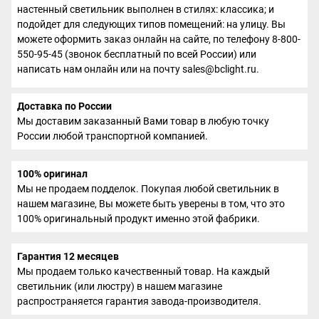
настенный светильник выполнен в стилях: классика; и
подойдет для следующих типов помещений: на улицу. Вы
можете оформить заказ онлайн на сайте, по телефону 8-800-
550-95-45 (звонок бесплатный по всей России) или
написать нам онлайн или на почту sales@bclight.ru.
Доставка по России
Мы доставим заказанный Вами товар в любую точку
России любой транспортной компанией.
100% оригинал
Мы не продаем подделок. Покупая любой светильник в
нашем магазине, Вы можете быть уверены в том, что это
100% оригинальный продукт именно этой фабрики.
Гарантия 12 месяцев
Мы продаем только качественный товар. На каждый
светильник (или люстру) в нашем магазине
распространяется гарантия завода-производителя.