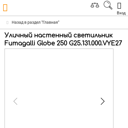
Вход
Назад в раздел "Главная"
Уличный настенный светильник
Fumagalli Globe 250 G25.131.000.VYE27