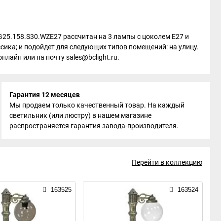
 G25.158.S30.WZE27 рассчитан на 3 лампы с цоколем E27 и
ика; и подойдет для следующих типов помещений: на улицу.
лайн или на почту sales@bclight.ru.
Гарантия 12 месяцев
Мы продаем только качественный товар. На каждый
светильник (или люстру) в нашем магазине
распространяется гарантия завода-производителя.
Перейти в коллекцию
163525
163524