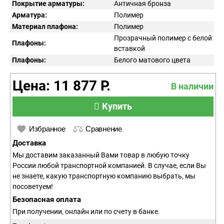
Покрытие арматуры:
Античная бронза
Арматура:
Полимер
Материал плафона:
Полимер
Прозрачный полимер с белой
Плафоны:
вставкой
Плафоны:
Белого матового цвета
Цена: 11 877 Р.
В наличии
Купить
Избранное
Сравнение
Доставка
Мы доставим заказанный Вами товар в любую точку
России любой транспортной компанией. В случае, если Вы
не знаете, какую транспортную компанию выбрать, мы
посоветуем!
Безопасная оплата
При получении, онлайн или по счету в банке.