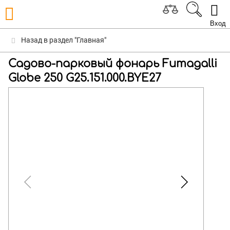
Вход
Назад в раздел "Главная"
Садово-парковый фонарь Fumagalli
Globe 250 G25.151.000.BYE27