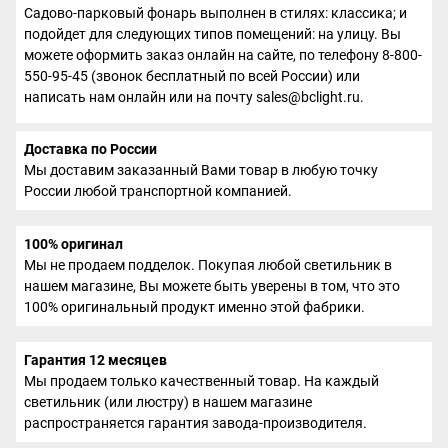
Садово-парковый фонарь выполнен в стилях: классика; и
подойдет для следующих типов помещений: на улицу. Вы
можете оформить заказ онлайн на сайте, по телефону 8-800-
550-95-45 (звонок бесплатный по всей России) или
написать нам онлайн или на почту sales@bclight.ru.
Доставка по России
Мы доставим заказанный Вами товар в любую точку
России любой транспортной компанией.
100% оригинал
Мы не продаем подделок. Покупая любой светильник в
нашем магазине, Вы можете быть уверены в том, что это
100% оригинальный продукт именно этой фабрики.
Гарантия 12 месяцев
Мы продаем только качественный товар. На каждый
светильник (или люстру) в нашем магазине
распространяется гарантия завода-производителя.