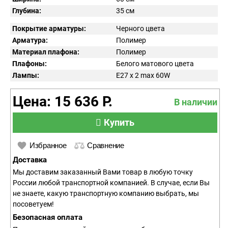
Глубина:
35 см
Покрытие арматуры:
Черного цвета
Арматура:
Полимер
Материал плафона:
Полимер
Плафоны:
Белого матового цвета
Лампы:
E27 x 2 max 60W
Цена: 15 636 Р.
В наличии
Купить
Избранное
Сравнение
Доставка
Мы доставим заказанный Вами товар в любую точку
России любой транспортной компанией. В случае, если Вы
не знаете, какую транспортную компанию выбрать, мы
посоветуем!
Безопасная оплата