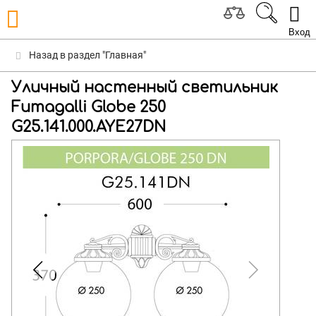
Вход
Назад в раздел "Главная"
Уличный настенный светильник
Fumagalli Globe 250
G25.141.000.AYE27DN