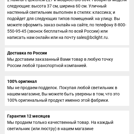
следующие: высота 37 см, ширина 60 см. Уличный
настенный светильник выполнен в стилях: классика; и
подойдет для следующих типов помещений: на улицу. Вы
можете оформить заказ онлайн на сайте, по телефону 8-800-
550-95-45 (звонок бесплатный по всей России) или
написать нам онлайн или на почту sales@bclight.ru.
Доставка по России
Мы доставим заказанный Вами товар в любую точку
России любой транспортной компанией.
100% оригинал
Мы не продаем подделок. Покупая любой светильник в
нашем магазине, Вы можете быть уверены в том, что это
100% оригинальный продукт именно этой фабрики.
Гарантия 12 месяцев
Мы продаем только качественный товар. На каждый
светильник (или люстру) в нашем магазине