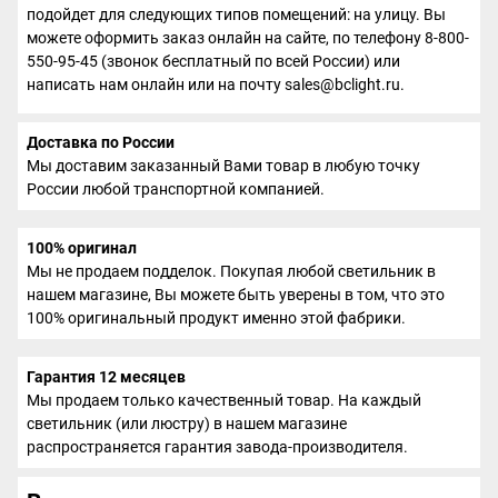
подойдет для следующих типов помещений: на улицу. Вы
можете оформить заказ онлайн на сайте, по телефону 8-800-
550-95-45 (звонок бесплатный по всей России) или
написать нам онлайн или на почту sales@bclight.ru.
Доставка по России
Мы доставим заказанный Вами товар в любую точку
России любой транспортной компанией.
100% оригинал
Мы не продаем подделок. Покупая любой светильник в
нашем магазине, Вы можете быть уверены в том, что это
100% оригинальный продукт именно этой фабрики.
Гарантия 12 месяцев
Мы продаем только качественный товар. На каждый
светильник (или люстру) в нашем магазине
распространяется гарантия завода-производителя.