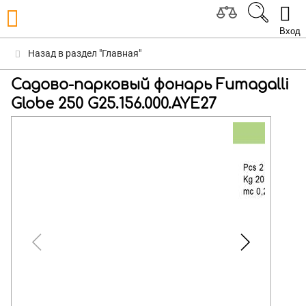
Вход
Назад в раздел "Главная"
Садово-парковый фонарь Fumagalli
Globe 250 G25.156.000.AYE27