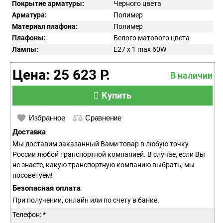
Покрытие арматуры:
Черного цвета
Арматура:
Полимер
Материал плафона:
Полимер
Плафоны:
Белого матового цвета
Лампы:
E27 x 1 max 60W
Цена: 25 623 Р.
В наличии
Купить
Избранное
Сравнение
Доставка
Мы доставим заказанный Вами товар в любую точку
России любой транспортной компанией. В случае, если Вы
не знаете, какую транспортную компанию выбрать, мы
посоветуем!
Безопасная оплата
При получении, онлайн или по счету в банке.
Телефон: *