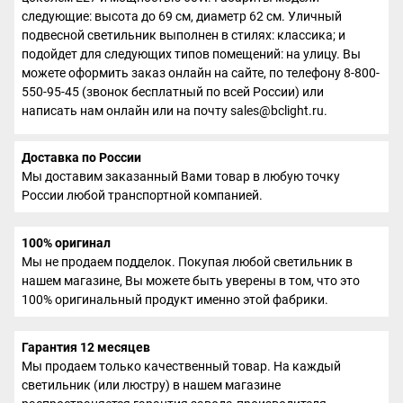
следующие: высота до 69 см, диаметр 62 см. Уличный
подвесной светильник выполнен в стилях: классика; и
подойдет для следующих типов помещений: на улицу. Вы
можете оформить заказ онлайн на сайте, по телефону 8-800-
550-95-45 (звонок бесплатный по всей России) или
написать нам онлайн или на почту sales@bclight.ru.
Доставка по России
Мы доставим заказанный Вами товар в любую точку
России любой транспортной компанией.
100% оригинал
Мы не продаем подделок. Покупая любой светильник в
нашем магазине, Вы можете быть уверены в том, что это
100% оригинальный продукт именно этой фабрики.
Гарантия 12 месяцев
Мы продаем только качественный товар. На каждый
светильник (или люстру) в нашем магазине