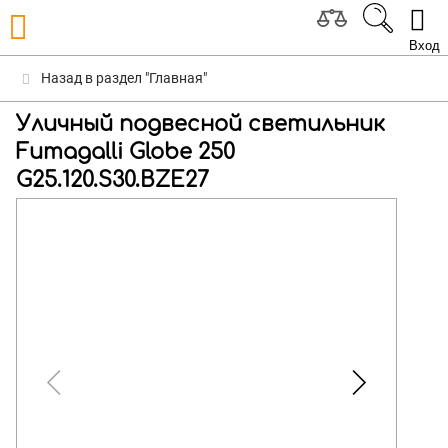
Вход
Назад в раздел "Главная"
Уличный подвесной светильник
Fumagalli Globe 250
G25.120.S30.BZE27