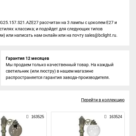
 G25.157.S21.AZE27 рассчитан на 3 лампы с цоколем E27 и
тилях: классика; и подойдет для следующих типов
) или написать нам онлайн или на почту sales@bclight.ru.
Гарантия 12 месяцев
Мы продаем только качественный товар. На каждый
светильник (или люстру) в нашем магазине
распространяется гарантия завода-производителя.
Перейти в коллекцию
163525
163524