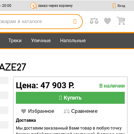
 - 20:00
заказ через корзину
Вход
Треки
Уличные
Напольные
.AZE27
Цена: 47 903 Р.
В наличии
Купить
Избранное
Сравнение
Доставка
Мы доставим заказанный Вами товар в любую точку