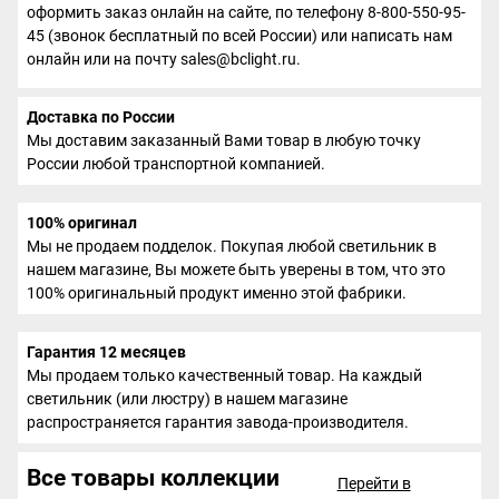
оформить заказ онлайн на сайте, по телефону 8-800-550-95-
45 (звонок бесплатный по всей России) или написать нам
онлайн или на почту sales@bclight.ru.
Доставка по России
Мы доставим заказанный Вами товар в любую точку
России любой транспортной компанией.
100% оригинал
Мы не продаем подделок. Покупая любой светильник в
нашем магазине, Вы можете быть уверены в том, что это
100% оригинальный продукт именно этой фабрики.
Гарантия 12 месяцев
Мы продаем только качественный товар. На каждый
светильник (или люстру) в нашем магазине
распространяется гарантия завода-производителя.
Все товары коллекции
Перейти в