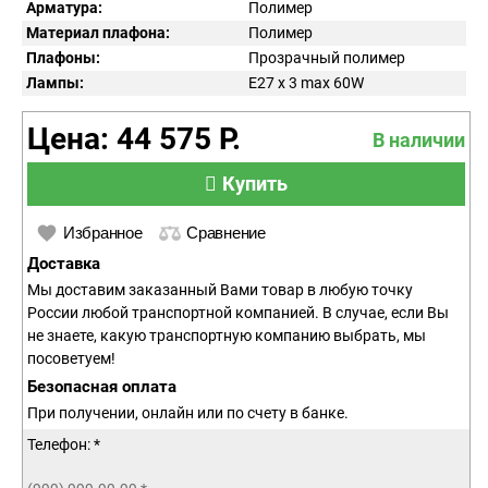
Арматура:
Полимер
Материал плафона:
Полимер
Плафоны:
Прозрачный полимер
Лампы:
E27 x 3 max 60W
Цена: 44 575 Р.
В наличии
Купить
Избранное
Сравнение
Доставка
Мы доставим заказанный Вами товар в любую точку
России любой транспортной компанией. В случае, если Вы
не знаете, какую транспортную компанию выбрать, мы
посоветуем!
Безопасная оплата
При получении, онлайн или по счету в банке.
Телефон: *