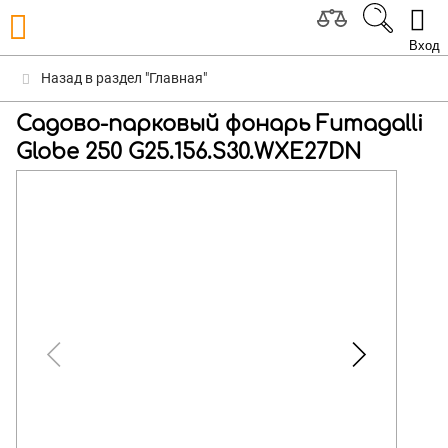
Вход
Назад в раздел "Главная"
Садово-парковый фонарь Fumagalli
Globe 250 G25.156.S30.WXE27DN