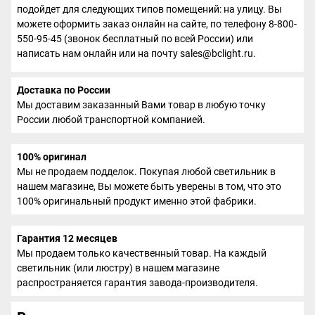
подойдет для следующих типов помещений: на улицу. Вы
можете оформить заказ онлайн на сайте, по телефону 8-800-
550-95-45 (звонок бесплатный по всей России) или
написать нам онлайн или на почту sales@bclight.ru.
Доставка по России
Мы доставим заказанный Вами товар в любую точку
России любой транспортной компанией.
100% оригинал
Мы не продаем подделок. Покупая любой светильник в
нашем магазине, Вы можете быть уверены в том, что это
100% оригинальный продукт именно этой фабрики.
Гарантия 12 месяцев
Мы продаем только качественный товар. На каждый
светильник (или люстру) в нашем магазине
распространяется гарантия завода-производителя.