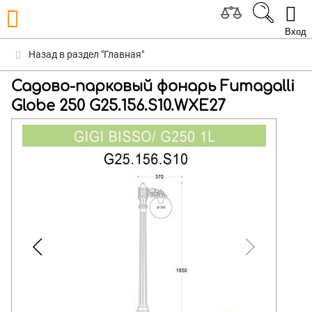
Вход
Назад в раздел "Главная"
Садово-парковый фонарь Fumagalli
Globe 250 G25.156.S10.WXE27