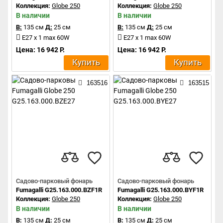
Коллекция:
Globe 250
Коллекция:
Globe 250
В наличии
В наличии
В:
135 см
Д:
25 см
В:
135 см
Д:
25 см
E27 x 1 max 60W
E27 x 1 max 60W
Цена: 16 942 Р.
Цена: 16 942 Р.
Купить
Купить
163516
163515
Садово-парковый фонарь
Садово-парковый фонарь
Fumagalli G25.163.000.BZF1R
Fumagalli G25.163.000.BYF1R
Коллекция:
Globe 250
Коллекция:
Globe 250
В наличии
В наличии
В:
135 см
Д:
25 см
В:
135 см
Д:
25 см