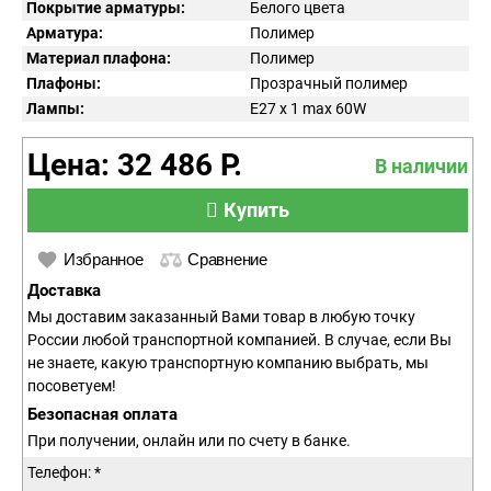
Покрытие арматуры:
Белого цвета
Арматура:
Полимер
Материал плафона:
Полимер
Плафоны:
Прозрачный полимер
Лампы:
E27 x 1 max 60W
Цена: 32 486 Р.
В наличии
Купить
Избранное
Сравнение
Доставка
Мы доставим заказанный Вами товар в любую точку
России любой транспортной компанией. В случае, если Вы
не знаете, какую транспортную компанию выбрать, мы
посоветуем!
Безопасная оплата
При получении, онлайн или по счету в банке.
Телефон: *