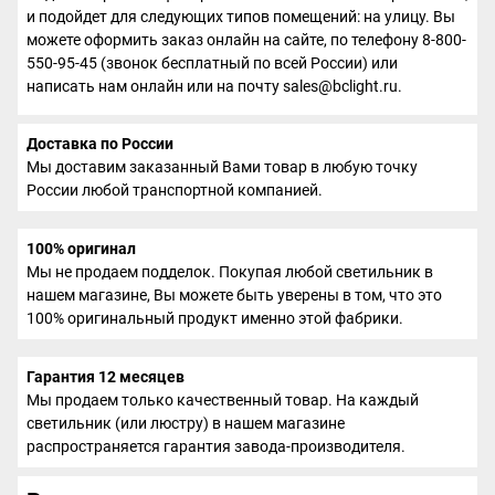
и подойдет для следующих типов помещений: на улицу. Вы
можете оформить заказ онлайн на сайте, по телефону 8-800-
550-95-45 (звонок бесплатный по всей России) или
написать нам онлайн или на почту sales@bclight.ru.
Доставка по России
Мы доставим заказанный Вами товар в любую точку
России любой транспортной компанией.
100% оригинал
Мы не продаем подделок. Покупая любой светильник в
нашем магазине, Вы можете быть уверены в том, что это
100% оригинальный продукт именно этой фабрики.
Гарантия 12 месяцев
Мы продаем только качественный товар. На каждый
светильник (или люстру) в нашем магазине
распространяется гарантия завода-производителя.