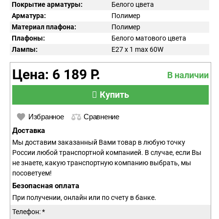
Покрытие арматуры:
Белого цвета
Арматура:
Полимер
Материал плафона:
Полимер
Плафоны:
Белого матового цвета
Лампы:
E27 x 1 max 60W
Цена: 6 189 Р.
В наличии
Купить
Избранное
Сравнение
Доставка
Мы доставим заказанный Вами товар в любую точку
России любой транспортной компанией. В случае, если Вы
не знаете, какую транспортную компанию выбрать, мы
посоветуем!
Безопасная оплата
При получении, онлайн или по счету в банке.
Телефон: *