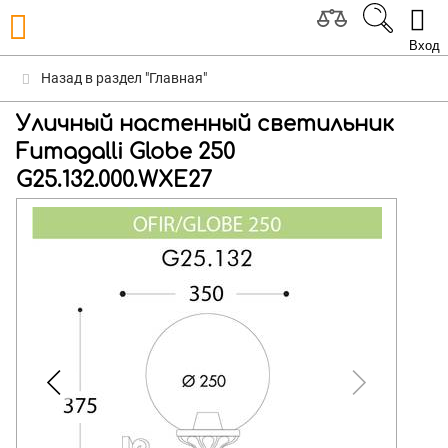
Вход
Назад в раздел "Главная"
Уличный настенный светильник
Fumagalli Globe 250
G25.132.000.WXE27