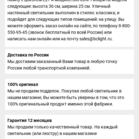
следующие: высота 36 см, ширина 25 см. Уличный
настенный светильник выполнен в стилях: классика; и
подойдет для следующих типов помещений: на улицу. Вы
можете оформить заказ онлайн на сайте, по телефону 8-800-
550-95-45 (звонок бесплатный по всей России) или
написать нам онлайн или на почту sales@bclight.ru.
Доставка по России
Мы доставим заказанный Вами товар в любую точку
России любой транспортной компанией.
100% оригинал
Мы не продаем подделок. Покупая любой светильник в
нашем магазине, Вы можете быть уверены в том, что это
100% оригинальный продукт именно этой фабрики.
Гарантия 12 месяцев
Мы продаем только качественный товар. На каждый
светильник (или люстру) в нашем магазине