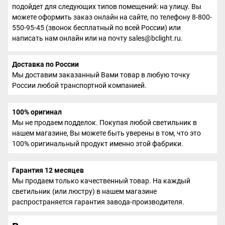
подойдет для следующих типов помещений: на улицу. Вы
можете оформить заказ онлайн на сайте, по телефону 8-800-
550-95-45 (звонок бесплатный по всей России) или
написать нам онлайн или на почту sales@bclight.ru.
Доставка по России
Мы доставим заказанный Вами товар в любую точку
России любой транспортной компанией.
100% оригинал
Мы не продаем подделок. Покупая любой светильник в
нашем магазине, Вы можете быть уверены в том, что это
100% оригинальный продукт именно этой фабрики.
Гарантия 12 месяцев
Мы продаем только качественный товар. На каждый
светильник (или люстру) в нашем магазине
распространяется гарантия завода-производителя.