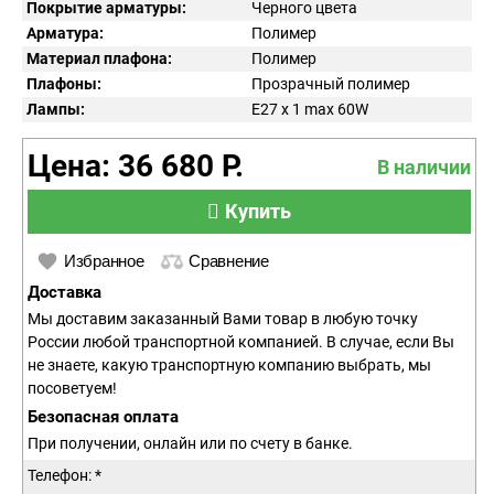
Покрытие арматуры:
Черного цвета
Арматура:
Полимер
Материал плафона:
Полимер
Плафоны:
Прозрачный полимер
Лампы:
E27 x 1 max 60W
Цена: 36 680 Р.
В наличии
Купить
Избранное
Сравнение
Доставка
Мы доставим заказанный Вами товар в любую точку
России любой транспортной компанией. В случае, если Вы
не знаете, какую транспортную компанию выбрать, мы
посоветуем!
Безопасная оплата
При получении, онлайн или по счету в банке.
Телефон: *