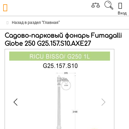
Вход
Назад в раздел "Главная"
Садово-парковый фонарь Fumagalli
Globe 250 G25.157.S10.AXE27