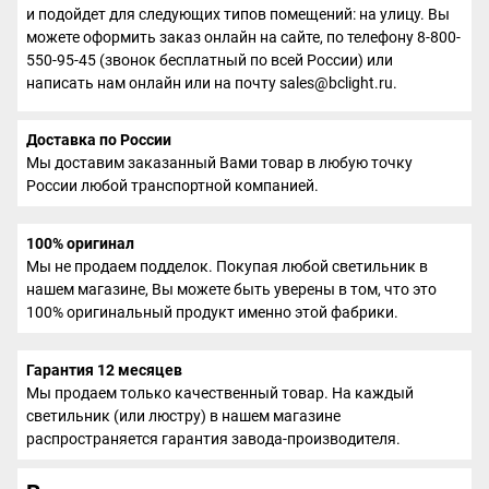
и подойдет для следующих типов помещений: на улицу. Вы
можете оформить заказ онлайн на сайте, по телефону 8-800-
550-95-45 (звонок бесплатный по всей России) или
написать нам онлайн или на почту sales@bclight.ru.
Доставка по России
Мы доставим заказанный Вами товар в любую точку
России любой транспортной компанией.
100% оригинал
Мы не продаем подделок. Покупая любой светильник в
нашем магазине, Вы можете быть уверены в том, что это
100% оригинальный продукт именно этой фабрики.
Гарантия 12 месяцев
Мы продаем только качественный товар. На каждый
светильник (или люстру) в нашем магазине
распространяется гарантия завода-производителя.