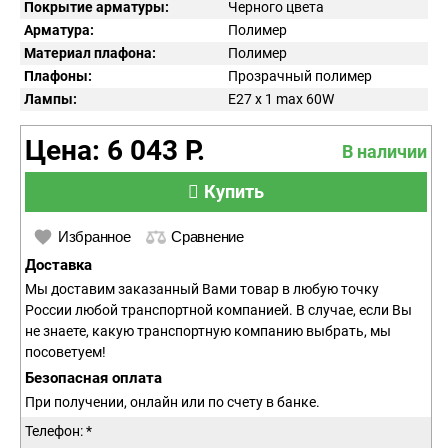
Покрытие арматуры:
Черного цвета
Арматура:
Полимер
Материал плафона:
Полимер
Плафоны:
Прозрачный полимер
Лампы:
E27 x 1 max 60W
Цена: 6 043 Р.
В наличии
Купить
Избранное
Сравнение
Доставка
Мы доставим заказанный Вами товар в любую точку
России любой транспортной компанией. В случае, если Вы
не знаете, какую транспортную компанию выбрать, мы
посоветуем!
Безопасная оплата
При получении, онлайн или по счету в банке.
Телефон: *