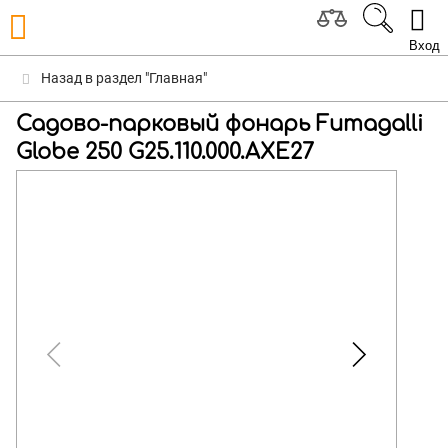
Вход
Назад в раздел "Главная"
Садово-парковый фонарь Fumagalli
Globe 250 G25.110.000.AXE27