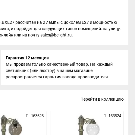
20.BXE27 рассчитан на 2 лампы с цоколем E27 и мощностью
сика; и подойдет для следующих типов помещений: на улицу.
лайн или на почту sales@bclight.ru.
Гарантия 12 месяцев
Мы продаем только качественный товар. На каждый
светильник (или люстру) в нашем магазине
распространяется гарантия завода-производителя.
Перейти в коллекцию
163525
163524