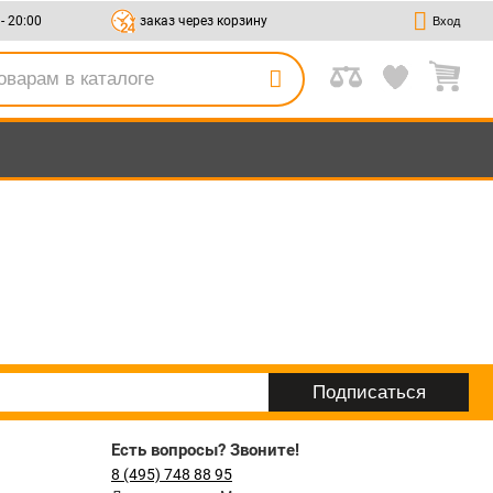
 - 20:00
заказ через корзину
Вход
Есть вопросы? Звоните!
8 (495) 748 88 95