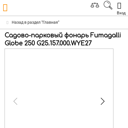
Вход
Назад в раздел "Главная"
Садово-парковый фонарь Fumagalli
Globe 250 G25.157.000.WYE27