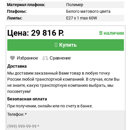
Материал плафона:
Полимер
Плафоны:
Белого матового цвета
Лампы:
E27 x 1 max 60W
Цена: 29 816 Р.
В наличии
Купить
Избранное
Сравнение
Доставка
Мы доставим заказанный Вами товар в любую точку
России любой транспортной компанией. В случае, если Вы
не знаете, какую транспортную компанию выбрать, мы
посоветуем!
Безопасная оплата
При получении, онлайн или по счету в банке.
Телефон: *
(999) 999-99-99
*