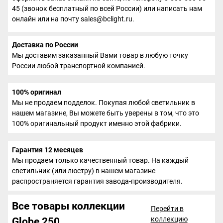
45 (звонок бесплатный по всей России) или написать нам
онлайн или на почту sales@bclight.ru.
Доставка по России
Мы доставим заказанный Вами товар в любую точку
России любой транспортной компанией.
100% оригинал
Мы не продаем подделок. Покупая любой светильник в
нашем магазине, Вы можете быть уверены в том, что это
100% оригинальный продукт именно этой фабрики.
Гарантия 12 месяцев
Мы продаем только качественный товар. На каждый
светильник (или люстру) в нашем магазине
распространяется гарантия завода-производителя.
Все товары коллекции
Перейти в
коллекцию
Globe 250