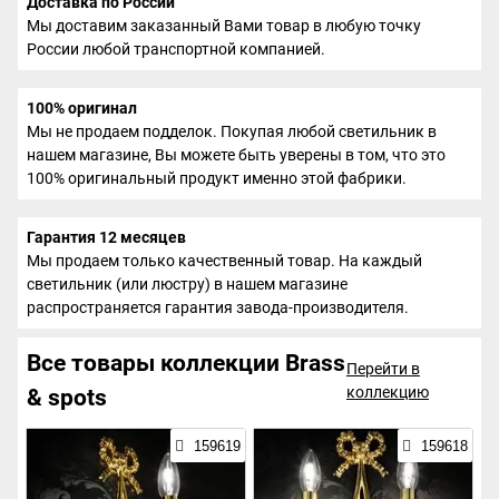
Доставка по России
Мы доставим заказанный Вами товар в любую точку
России любой транспортной компанией.
100% оригинал
Мы не продаем подделок. Покупая любой светильник в
нашем магазине, Вы можете быть уверены в том, что это
100% оригинальный продукт именно этой фабрики.
Гарантия 12 месяцев
Мы продаем только качественный товар. На каждый
светильник (или люстру) в нашем магазине
распространяется гарантия завода-производителя.
Все товары коллекции Brass
Перейти в
коллекцию
& spots
159619
159618