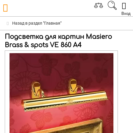
Вход
Назад в раздел "Главная"
Подсветка для картин Masiero
Brass & spots VE 860 A4