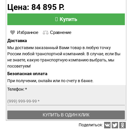
Цена: 84 895 Р.
Купить
Избранное
Сравнение
Доставка
Мы доставим заказанный Вами товар в любую точку
России любой транспортной компанией. В случае, если Вы
не знаете, какую транспортную компанию выбрать, мы
посоветуем!
Безопасная оплата
При получении, онлайн или по счету в банке.
Телефон: *
(999) 999-99-99
*
КУПИТЬ В ОДИН КЛИК
Поделиться: