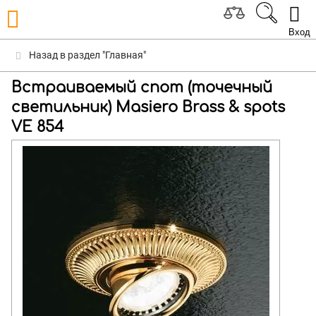
Вход
Назад в раздел "Главная"
Встраиваемый спот (точечный
светильник) Masiero Brass & spots
VE 854