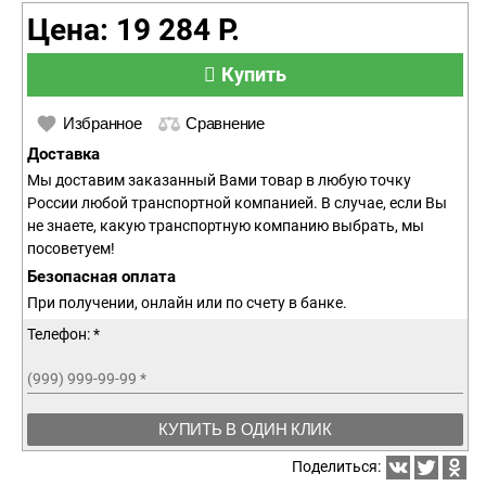
Цена: 19 284 Р.
Купить
Избранное
Сравнение
Доставка
Мы доставим заказанный Вами товар в любую точку
России любой транспортной компанией. В случае, если Вы
не знаете, какую транспортную компанию выбрать, мы
посоветуем!
Безопасная оплата
При получении, онлайн или по счету в банке.
Телефон: *
(999) 999-99-99
*
КУПИТЬ В ОДИН КЛИК
Поделиться: