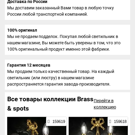
Доставка по России
Мы доставим заказанный Вами товар в любую точку
России любой транспортной компанией.
100% оригинал
Мы не продаем подделок. Покупая любой светильник в
нашем магазине, Вы можете быть уверены в том, что это
100% оригинальный продукт именно этой фабрики.
Гарантия 12 месяцев
Мы продаем только качественный товар. На каждый
светильник (или люстру) в нашем магазине
распространяется гарантия завода-производителя.
Все товары коллекции Brass
Перейти в
коллекцию
& spots
159619
159618