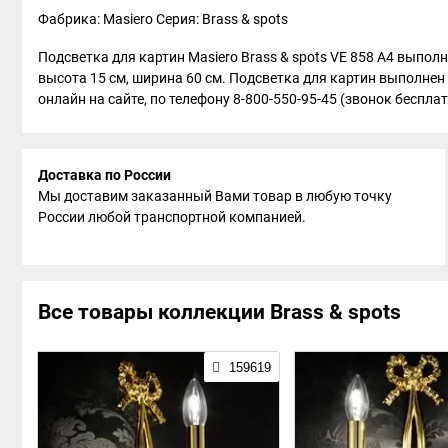
Фабрика: Masiero
Серия: Brass & spots
Подсветка для картин Masiero Brass & spots VE 858 A4 выпол
высота 15 см, ширина 60 см. Подсветка для картин выполнен 
онлайн на сайте, по телефону 8-800-550-95-45 (звонок бесплат
Доставка по России
Мы доставим заказанный Вами товар в любую точку
России любой транспортной компанией.
Все товары коллекции Brass & spots
159619