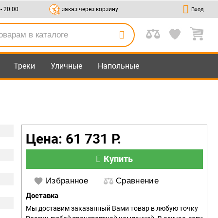
 - 20:00
заказ через корзину
Вход
Треки
Уличные
Напольные
Цена: 61 731 Р.
Купить
Избранное
Сравнение
Доставка
Мы доставим заказанный Вами товар в любую точку