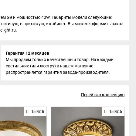
околем G9 и мощностью 40W. Габариты модели следующие:
 гостиную, в прихожую, в кабинет. Вы можете оформить заказ
light.ru.
Гарантия 12 месяцев
Мы продаем только качественный товар. На каждый
светильник (или люстру) в нашем магазине
распространяется гарантия завода-производителя.
Перейти в коллекцию
159616
159615