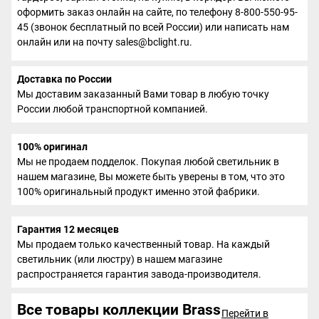
оформить заказ онлайн на сайте, по телефону 8-800-550-95-
45 (звонок бесплатный по всей России) или написать нам
онлайн или на почту sales@bclight.ru.
Доставка по России
Мы доставим заказанный Вами товар в любую точку
России любой транспортной компанией.
100% оригинал
Мы не продаем подделок. Покупая любой светильник в
нашем магазине, Вы можете быть уверены в том, что это
100% оригинальный продукт именно этой фабрики.
Гарантия 12 месяцев
Мы продаем только качественный товар. На каждый
светильник (или люстру) в нашем магазине
распространяется гарантия завода-производителя.
Все товары коллекции Brass
Перейти в