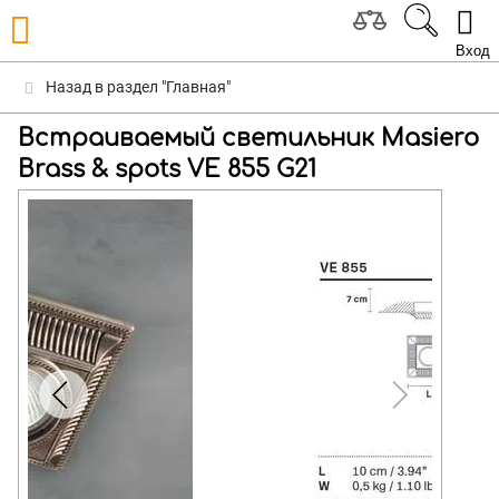
Вход
Назад в раздел "Главная"
Встраиваемый светильник Masiero
Brass & spots VE 855 G21