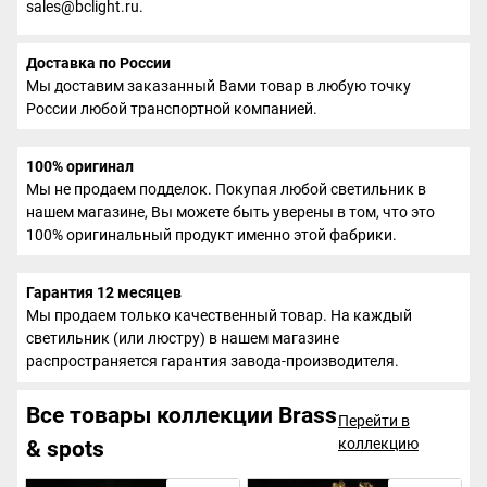
sales@bclight.ru.
Доставка по России
Мы доставим заказанный Вами товар в любую точку
России любой транспортной компанией.
100% оригинал
Мы не продаем подделок. Покупая любой светильник в
нашем магазине, Вы можете быть уверены в том, что это
100% оригинальный продукт именно этой фабрики.
Гарантия 12 месяцев
Мы продаем только качественный товар. На каждый
светильник (или люстру) в нашем магазине
распространяется гарантия завода-производителя.
Все товары коллекции Brass
Перейти в
коллекцию
& spots