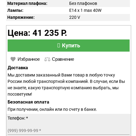
Материал плафона:
Без плафонов
Лампы:
E14 x 1 max 40W
Напряжение:
220
V
Цена: 41 235 Р.
Купить
Избранное
Сравнение
Доставка
Мы доставим заказанный Вами товар в любую точку
России любой транспортной компанией. В случае, если Вы
не знаете, какую транспортную компанию выбрать, мы
посоветуем!
Безопасная оплата
При получении, онлайн или по счету в банке.
Телефон: *
(999) 999-99-99
*