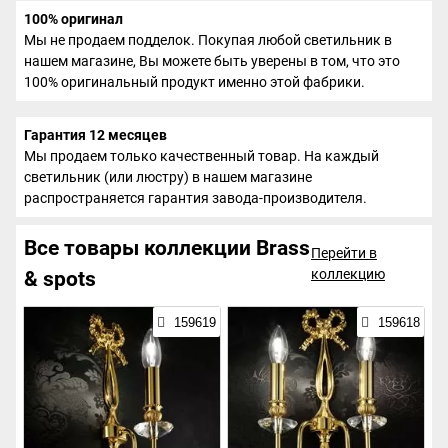
100% оригинал
Мы не продаем подделок. Покупая любой светильник в
нашем магазине, Вы можете быть уверены в том, что это
100% оригинальный продукт именно этой фабрики.
Гарантия 12 месяцев
Мы продаем только качественный товар. На каждый
светильник (или люстру) в нашем магазине
распространяется гарантия завода-производителя.
Все товары коллекции Brass
Перейти в
коллекцию
& spots
159619
159618