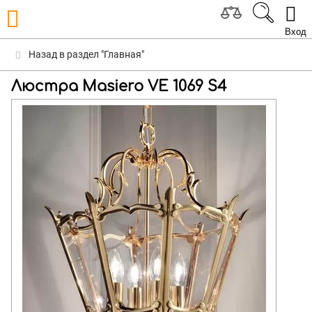
Вход
Назад в раздел "Главная"
Люстра Masiero VE 1069 S4