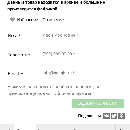
Данный товар находится в архиве и больше не
производится фабрикой
Избранное
Сравнение
Иван Иванович
*
Имя: *
(999) 999-99-99
*
Телефон: *
info@bclight.ru
*
Email: *
Нажимая на кнопку «Подобрать аналоги», вы
принимаете условия
Публичной оферты
ПОДОБРАТЬ АНАЛОГИ
Поделиться: