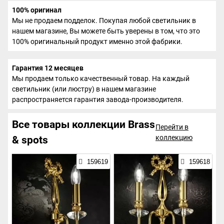
100% оригинал
Мы не продаем подделок. Покупая любой светильник в
нашем магазине, Вы можете быть уверены в том, что это
100% оригинальный продукт именно этой фабрики.
Гарантия 12 месяцев
Мы продаем только качественный товар. На каждый
светильник (или люстру) в нашем магазине
распространяется гарантия завода-производителя.
Все товары коллекции Brass
Перейти в
коллекцию
& spots
159619
159618