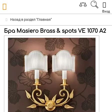
Вход
Назад в раздел "Главная"
Бра Masiero Brass & spots VE 1070 A2