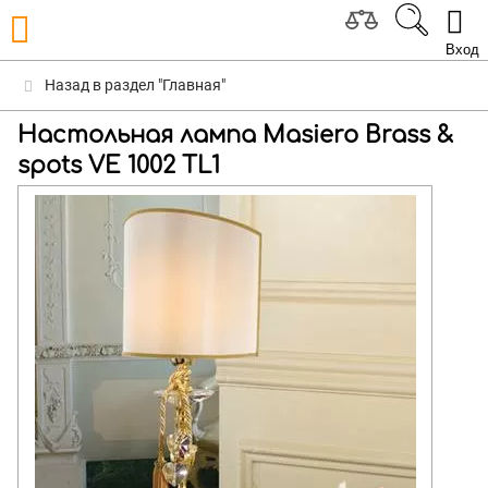
Вход
Назад в раздел "Главная"
Настольная лампа Masiero Brass &
spots VE 1002 TL1