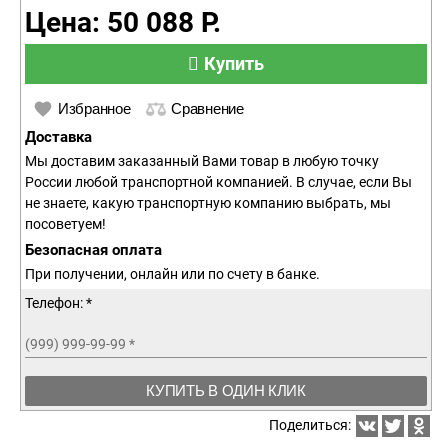
Цена: 50 088 Р.
Купить
Избранное
Сравнение
Доставка
Мы доставим заказанный Вами товар в любую точку
России любой транспортной компанией. В случае, если Вы
не знаете, какую транспортную компанию выбрать, мы
посоветуем!
Безопасная оплата
При получении, онлайн или по счету в банке.
Телефон: *
(999) 999-99-99
*
КУПИТЬ В ОДИН КЛИК
Поделиться: