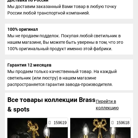
Мы доставим заказанный Вами товар в любую точку
России любой транспортной компанией.
100% оригинал
Мы не продаем подделок. Покупая любой светильник в
нашем магазине, Вы можете быть уверены в том, что это
100% оригинальный продукт именно этой фабрики.
Гарантия 12 месяцев
Мы продаем только качественный товар. На каждый
светильник (или люстру) в нашем магазине
распространяется гарантия завода-производителя.
Все товары коллекции Brass
Перейти в
коллекцию
& spots
159619
159618