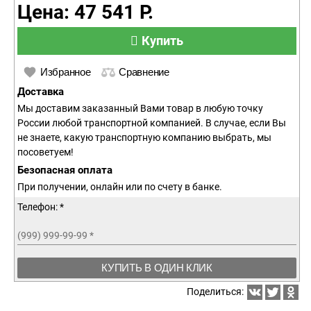
Цена: 47 541 Р.
Купить
Избранное
Сравнение
Доставка
Мы доставим заказанный Вами товар в любую точку
России любой транспортной компанией. В случае, если Вы
не знаете, какую транспортную компанию выбрать, мы
посоветуем!
Безопасная оплата
При получении, онлайн или по счету в банке.
Телефон: *
(999) 999-99-99
*
КУПИТЬ В ОДИН КЛИК
Поделиться: