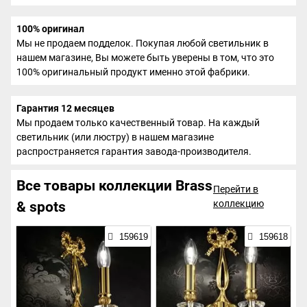
100% оригинал
Мы не продаем подделок. Покупая любой светильник в
нашем магазине, Вы можете быть уверены в том, что это
100% оригинальный продукт именно этой фабрики.
Гарантия 12 месяцев
Мы продаем только качественный товар. На каждый
светильник (или люстру) в нашем магазине
распространяется гарантия завода-производителя.
Все товары коллекции Brass
Перейти в
коллекцию
& spots
159619
159618