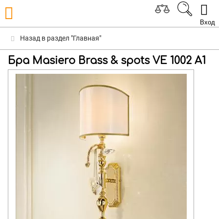
Вход
Назад в раздел "Главная"
Бра Masiero Brass & spots VE 1002 A1