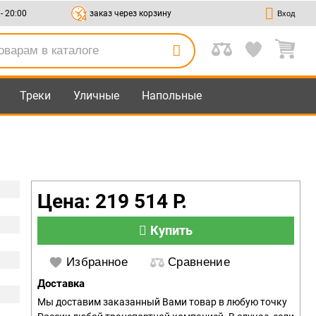
 - 20:00
заказ через корзину
Вход
Треки
Уличные
Напольные
Цена: 219 514 Р.
Купить
Избранное
Сравнение
Доставка
Мы доставим заказанный Вами товар в любую точку