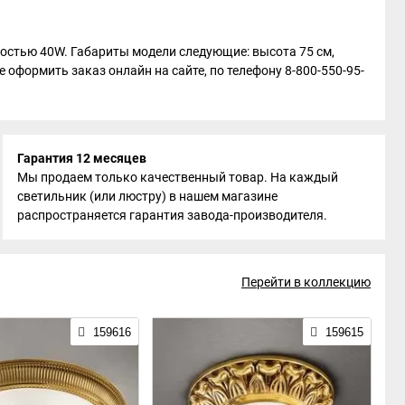
щностью 40W. Габариты модели следующие: высота 75 см,
 оформить заказ онлайн на сайте, по телефону 8-800-550-95-
Гарантия 12 месяцев
Мы продаем только качественный товар. На каждый
светильник (или люстру) в нашем магазине
распространяется гарантия завода-производителя.
Перейти в коллекцию
159616
159615