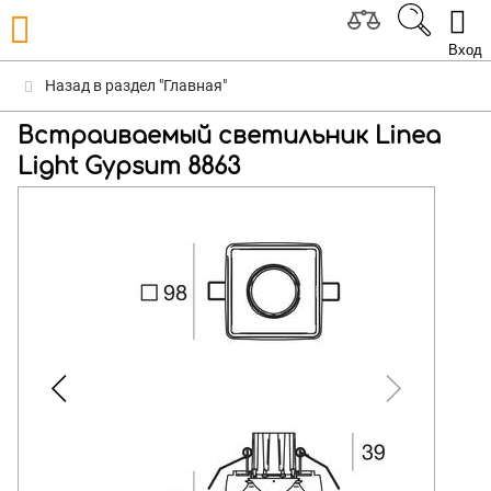
Вход
Назад в раздел "Главная"
Встраиваемый светильник Linea
Light Gypsum 8863