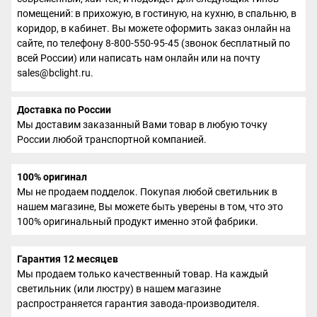
помещений: в прихожую, в гостиную, на кухню, в спальню, в
коридор, в кабинет. Вы можете оформить заказ онлайн на
сайте, по телефону 8-800-550-95-45 (звонок бесплатный по
всей России) или написать нам онлайн или на почту
sales@bclight.ru.
Доставка по России
Мы доставим заказанный Вами товар в любую точку
России любой транспортной компанией.
100% оригинал
Мы не продаем подделок. Покупая любой светильник в
нашем магазине, Вы можете быть уверены в том, что это
100% оригинальный продукт именно этой фабрики.
Гарантия 12 месяцев
Мы продаем только качественный товар. На каждый
светильник (или люстру) в нашем магазине
распространяется гарантия завода-производителя.