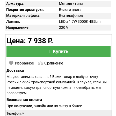
Арматура:
Металл / гипс
Покрытие арматуры:
Белого цвета
Материал плафона:
Без плафонов
Лампы:
LED x 1 7W 3000K 485Lm
Напряжение:
220
V
Цена: 7 938 Р.
Купить
Избранное
Сравнение
Доставка
Мы доставим заказанный Вами товар в любую точку
России любой транспортной компанией. В случае, если Вы
не знаете, какую транспортную компанию выбрать, мы
посоветуем!
Безопасная оплата
При получении, онлайн или по счету в банке.
Телефон: *