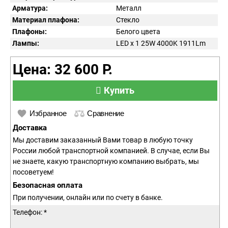
Арматура:
Металл
Материал плафона:
Стекло
Плафоны:
Белого цвета
Лампы:
LED x 1 25W 4000K 1911Lm
Цена: 32 600 Р.
Купить
Избранное
Сравнение
Доставка
Мы доставим заказанный Вами товар в любую точку
России любой транспортной компанией. В случае, если Вы
не знаете, какую транспортную компанию выбрать, мы
посоветуем!
Безопасная оплата
При получении, онлайн или по счету в банке.
Телефон: *