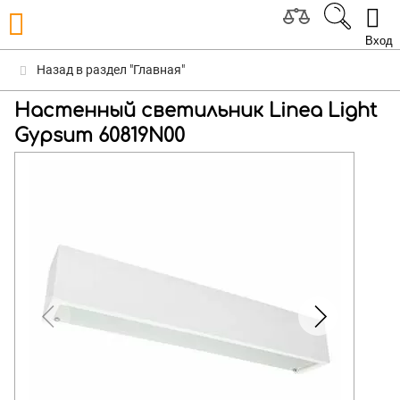
Вход
Назад в раздел "Главная"
Настенный светильник Linea Light
Gypsum 60819N00