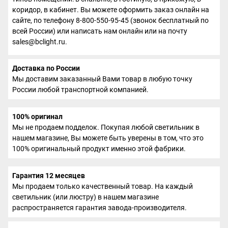
коридор, в кабинет. Вы можете оформить заказ онлайн на
сайте, по телефону 8-800-550-95-45 (звонок бесплатный по
всей России) или написать нам онлайн или на почту
sales@bclight.ru.
Доставка по России
Мы доставим заказанный Вами товар в любую точку
России любой транспортной компанией.
100% оригинал
Мы не продаем подделок. Покупая любой светильник в
нашем магазине, Вы можете быть уверены в том, что это
100% оригинальный продукт именно этой фабрики.
Гарантия 12 месяцев
Мы продаем только качественный товар. На каждый
светильник (или люстру) в нашем магазине
распространяется гарантия завода-производителя.