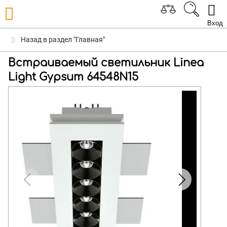
Вход
Назад в раздел "Главная"
Встраиваемый светильник Linea
Light Gypsum 64548N15