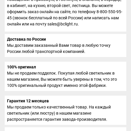
в кабинет, на кухню, второй свет, лестница. Вы можете
оформить заказ онлайн на сайте, по телефону 8-800-550-95-
45 (звонок бесплатный по всей России) или написать нам
онлайн или на почту sales@bclight.ru.
Доставка по России
Мы доставим заказанный Вами товар в любую точку
России любой транспортной компанией.
100% оригинал
Мы не продаем подделок. Покупая любой светильник в
нашем магазине, Вы можете быть уверены в том, что это
100% оригинальный продукт именно этой фабрики.
Гарантия 12 месяцев
Мы продаем только качественный товар. На каждый
светильник (или люстру) в нашем магазине
распространяется гарантия завода-производителя.