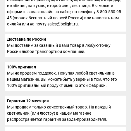
в кабинет, на кухню, второй свет, лестница. Вы можете
оформить заказ онлайн на сайте, по телефону 8-800-550-95-
45 (звонок бесплатный по всей России) или написать нам
онлайн или на почту sales@bclight.ru.
Доставка по России
Мы доставим заказанный Вами товар в любую точку
России любой транспортной компанией.
100% оригинал
Мы не продаем подделок. Покупая любой светильник в
нашем магазине, Вы можете быть уверены в том, что это
100% оригинальный продукт именно этой фабрики.
Гарантия 12 месяцев
Мы продаем только качественный товар. На каждый
светильник (или люстру) в нашем магазине
распространяется гарантия завода-производителя.