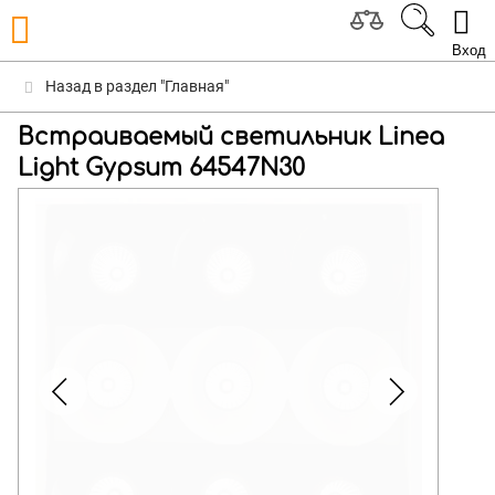
Вход
Назад в раздел "Главная"
Встраиваемый светильник Linea
Light Gypsum 64547N30