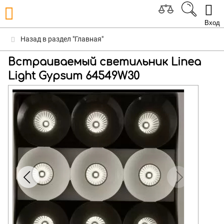
Вход
Назад в раздел "Главная"
Встраиваемый светильник Linea
Light Gypsum 64549W30