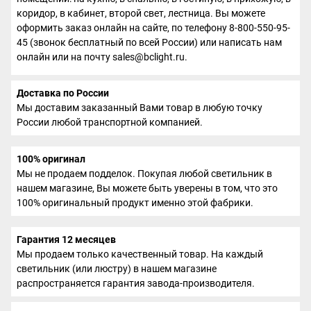
коридор, в кабинет, второй свет, лестница. Вы можете
оформить заказ онлайн на сайте, по телефону 8-800-550-95-
45 (звонок бесплатный по всей России) или написать нам
онлайн или на почту sales@bclight.ru.
Доставка по России
Мы доставим заказанный Вами товар в любую точку
России любой транспортной компанией.
100% оригинал
Мы не продаем подделок. Покупая любой светильник в
нашем магазине, Вы можете быть уверены в том, что это
100% оригинальный продукт именно этой фабрики.
Гарантия 12 месяцев
Мы продаем только качественный товар. На каждый
светильник (или люстру) в нашем магазине
распространяется гарантия завода-производителя.