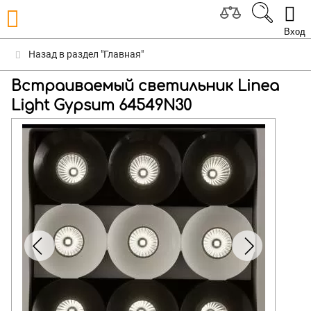
Вход
Назад в раздел "Главная"
Встраиваемый светильник Linea
Light Gypsum 64549N30