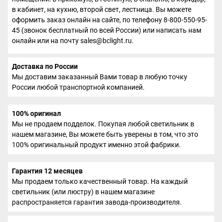
в кабинет, на кухню, второй свет, лестница. Вы можете
оформить заказ онлайн на сайте, по телефону 8-800-550-95-
45 (звонок бесплатный по всей России) или написать нам
онлайн или на почту sales@bclight.ru.
Доставка по России
Мы доставим заказанный Вами товар в любую точку
России любой транспортной компанией.
100% оригинал
Мы не продаем подделок. Покупая любой светильник в
нашем магазине, Вы можете быть уверены в том, что это
100% оригинальный продукт именно этой фабрики.
Гарантия 12 месяцев
Мы продаем только качественный товар. На каждый
светильник (или люстру) в нашем магазине
распространяется гарантия завода-производителя.