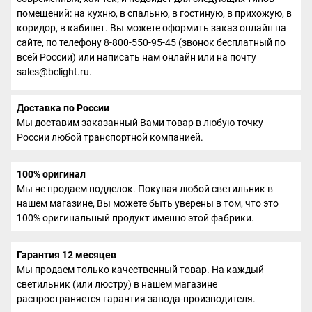
помещений: на кухню, в спальню, в гостиную, в прихожую, в
коридор, в кабинет. Вы можете оформить заказ онлайн на
сайте, по телефону 8-800-550-95-45 (звонок бесплатный по
всей России) или написать нам онлайн или на почту
sales@bclight.ru.
Доставка по России
Мы доставим заказанный Вами товар в любую точку
России любой транспортной компанией.
100% оригинал
Мы не продаем подделок. Покупая любой светильник в
нашем магазине, Вы можете быть уверены в том, что это
100% оригинальный продукт именно этой фабрики.
Гарантия 12 месяцев
Мы продаем только качественный товар. На каждый
светильник (или люстру) в нашем магазине
распространяется гарантия завода-производителя.