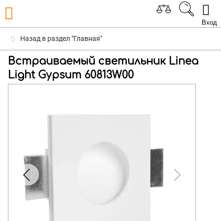
Вход
Назад в раздел "Главная"
Встраиваемый светильник Linea
Light Gypsum 60813W00