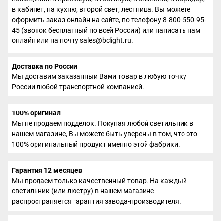
в кабинет, на кухню, второй свет, лестница. Вы можете
оформить заказ онлайн на сайте, по телефону 8-800-550-95-
45 (звонок бесплатный по всей России) или написать нам
онлайн или на почту sales@bclight.ru.
Доставка по России
Мы доставим заказанный Вами товар в любую точку
России любой транспортной компанией.
100% оригинал
Мы не продаем подделок. Покупая любой светильник в
нашем магазине, Вы можете быть уверены в том, что это
100% оригинальный продукт именно этой фабрики.
Гарантия 12 месяцев
Мы продаем только качественный товар. На каждый
светильник (или люстру) в нашем магазине
распространяется гарантия завода-производителя.