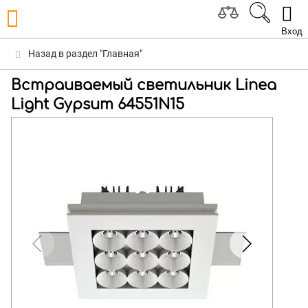
Вход
Назад в раздел "Главная"
Встраиваемый светильник Linea
Light Gypsum 64551N15