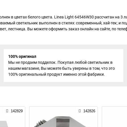
нен в цветах белого цвета. Linea Light 64546W30 рассчитан на 3
аиваемый светильник выполнен в стилях: современный, хай-тек; и 
 свет, лестница. Вы можете оформить заказ онлайн на сайте, по тел
100% оригинал
Мы не продаем подделок. Покупая любой светильник в
нашем магазине, Вы можете быть уверены в том, что это
100% оригинальный продукт именно этой фабрики.
142829
142826