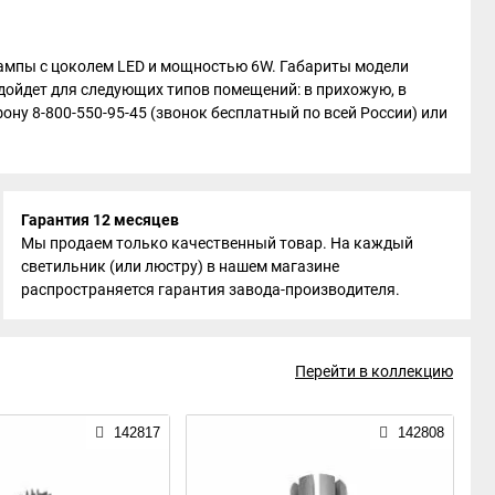
 лампы с цоколем LED и мощностью 6W. Габариты модели
подойдет для следующих типов помещений: в прихожую, в
ефону 8-800-550-95-45 (звонок бесплатный по всей России) или
Гарантия 12 месяцев
Мы продаем только качественный товар. На каждый
светильник (или люстру) в нашем магазине
распространяется гарантия завода-производителя.
Перейти в коллекцию
142817
142808