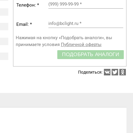
(999) 999-99-99
*
Телефон: *
info@bclight.ru
*
Email: *
Нажимая на кнопку «Подобрать аналоги», вы
принимаете условия
Публичной оферты
ПОДОБРАТЬ АНАЛОГИ
Поделиться: