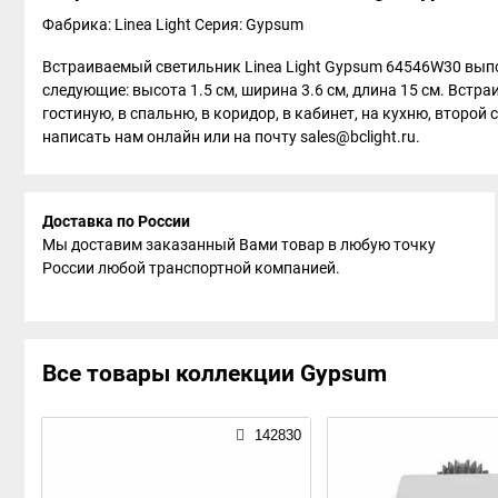
Фабрика: Linea Light
Серия: Gypsum
Встраиваемый светильник Linea Light Gypsum 64546W30 выпол
следующие: высота 1.5 см, ширина 3.6 см, длина 15 см. Встр
гостиную, в спальню, в коридор, в кабинет, на кухню, второй
написать нам онлайн или на почту sales@bclight.ru.
Доставка по России
Мы доставим заказанный Вами товар в любую точку
России любой транспортной компанией.
Все товары коллекции Gypsum
142830