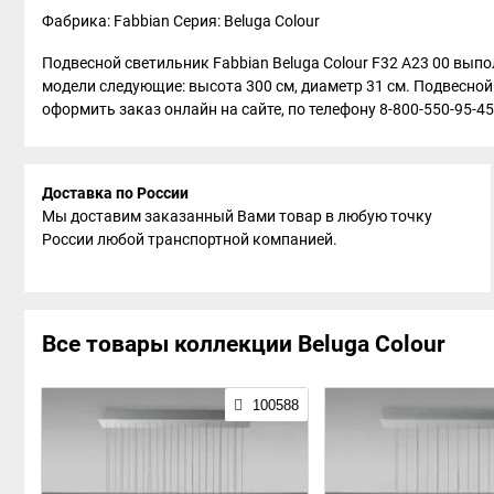
Фабрика: Fabbian
Серия: Beluga Colour
Подвесной светильник Fabbian Beluga Colour F32 A23 00 выпо
модели следующие: высота 300 см, диаметр 31 см. Подвесной
оформить заказ онлайн на сайте, по телефону 8-800-550-95-45
Доставка по России
Мы доставим заказанный Вами товар в любую точку
России любой транспортной компанией.
Все товары коллекции Beluga Colour
100588