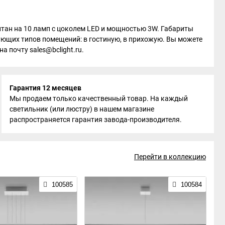
читан на 10 ламп с цоколем LED и мощностью 3W. Габариты
дующих типов помещений: в гостиную, в прихожую. Вы можете
а почту sales@bclight.ru.
Гарантия 12 месяцев
Мы продаем только качественный товар. На каждый
светильник (или люстру) в нашем магазине
распространяется гарантия завода-производителя.
Перейти в коллекцию
100585
100584